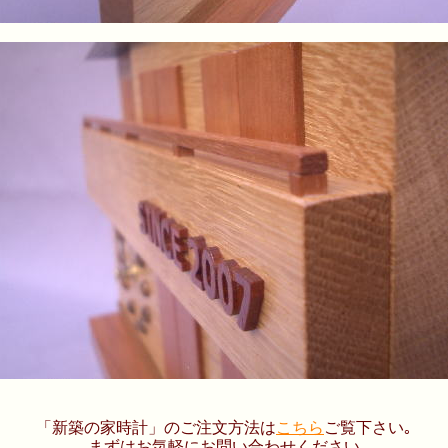
「新築の家時計」のご注文方法は
こちら
ご覧下さい｡
まずはお気軽にお問い合わせください