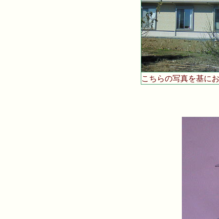
こちらの写真を基に