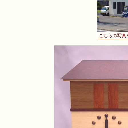
こちらの写真