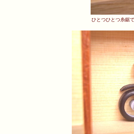
ひとつひとつ糸鋸