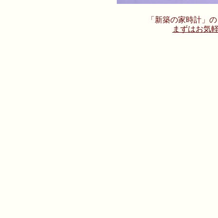
「新築の家時計」の
まずはお気