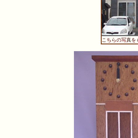
こちらの写真を