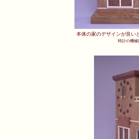
本体の家のデザインが良い
時計の機械