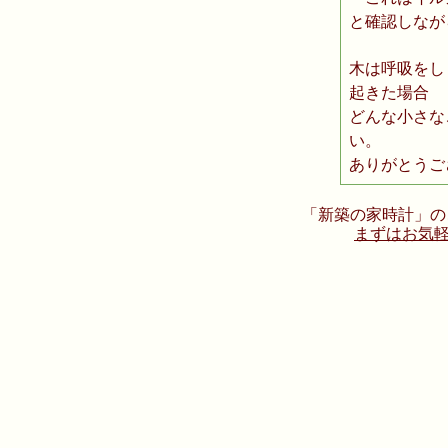
と確認しなが
木は呼吸をし
起きた場合
どんな小さな
い。
ありがとうご
「新築の家時計」の
まずはお気