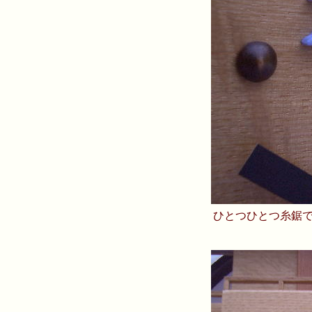
ひとつひとつ糸鋸