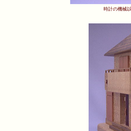
時計の機械