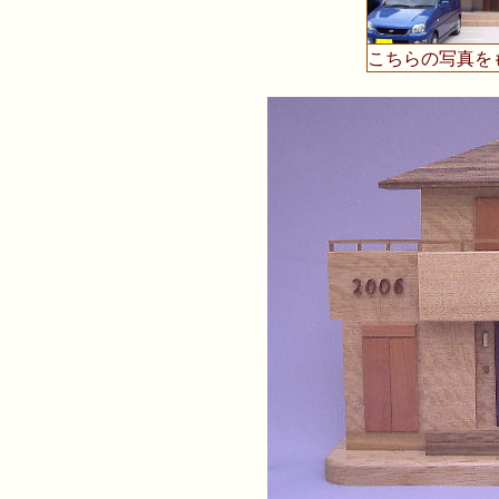
こちらの写真を