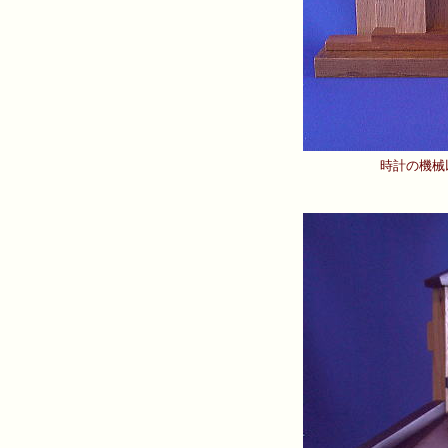
時計の機械