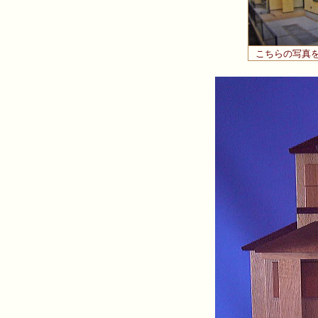
こちらの写真