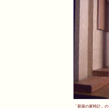
「新築の家時計」の