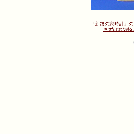
「新築の家時計」の
まずはお気軽