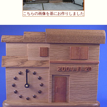
こちらの画像を基にお作りしました