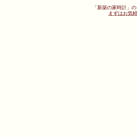
「新築の家時計」の
まずはお気