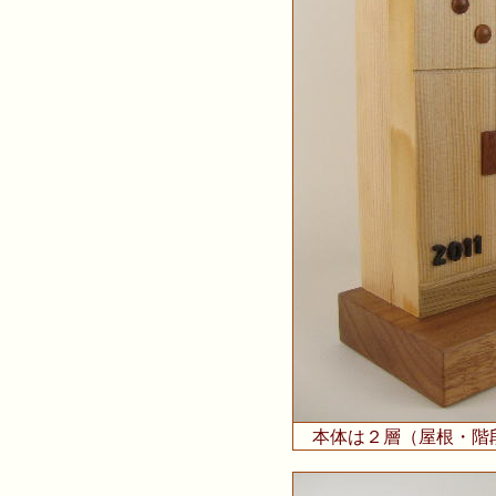
本体は２層（屋根・階