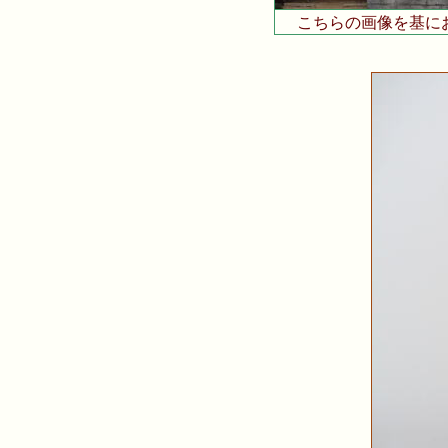
こちらの画像を基に