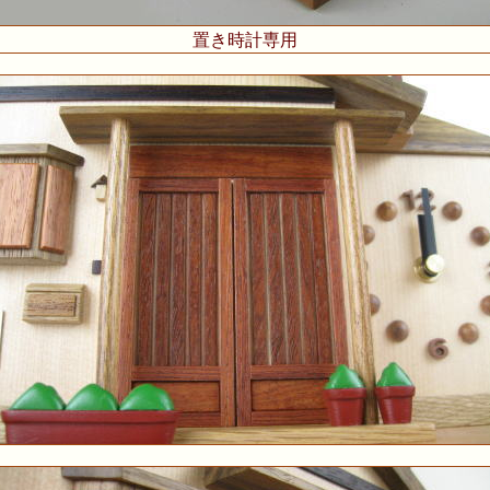
置き時計専用