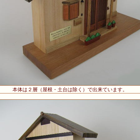
本体は２層（屋根・土台は除く）で出来ています。