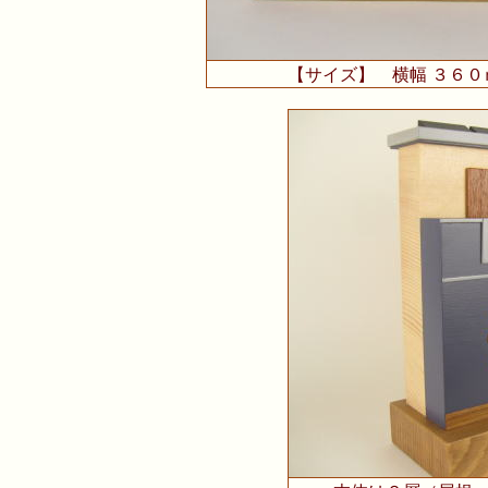
【サイズ】 横幅 ３６０