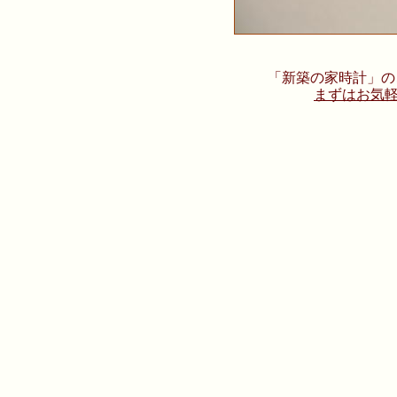
「新築の家時計」の
まずはお気