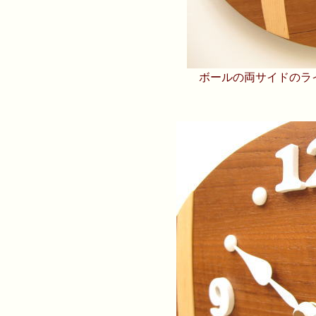
ボールの両サイドのラ