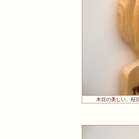
木目の美しい、柾