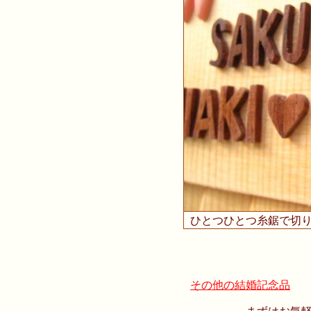
ひとつひとつ糸鋸で切
その他の結婚記念品
まずはお気