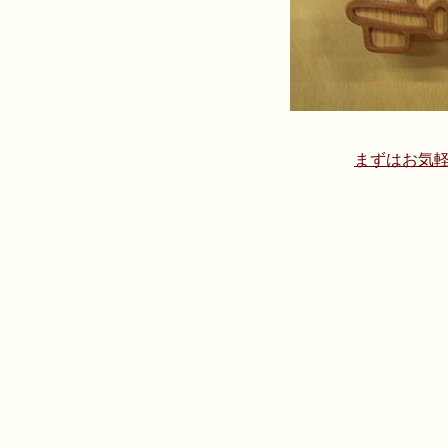
まずはお気