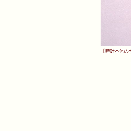
【時計本体の